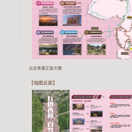
点击查看正面大图
【地图反面】