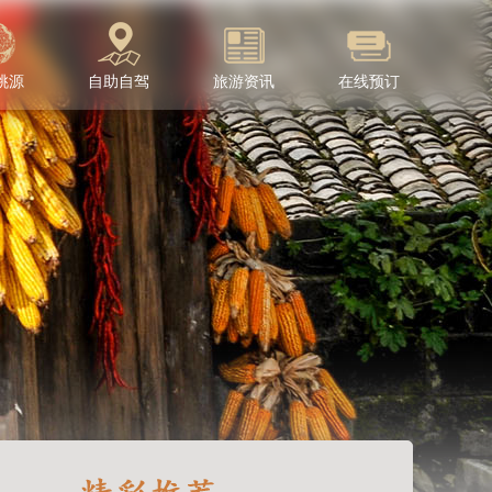
桃源
自助自驾
旅游资讯
在线预订