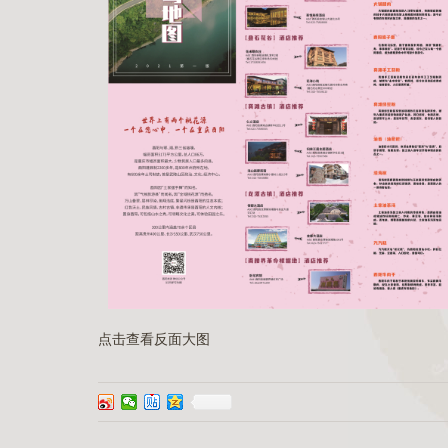
点击查看反面大图