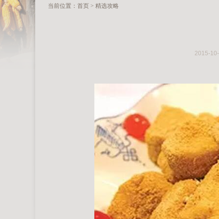
当前位置：
首页
> 精选攻略
2015-10