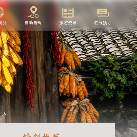
桃源
自助自驾
旅游资讯
在线预订